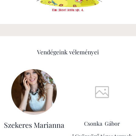
Vendégeink véleményei
Csonka Gábor
Szekeres Marianna