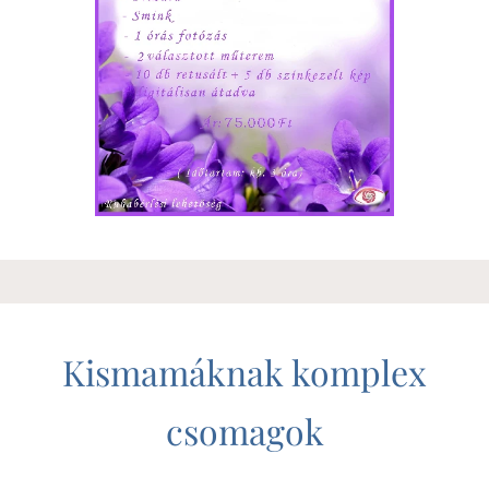
Kismamáknak komplex
csomagok