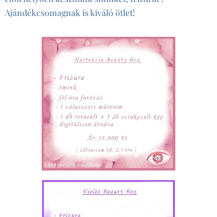
Ajándékcsomagnak is kiváló ötlet!